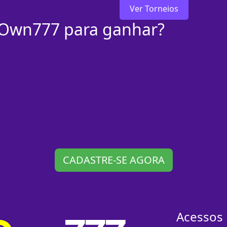
Ver Torneios
a Own777 para ganhar?
CADASTRE-SE AGORA
Acessos