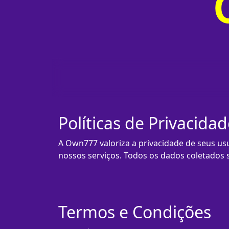
Políticas de Privacida
A Own777 valoriza a privacidade de seus u
nossos serviços. Todos os dados coletados s
Termos e Condições