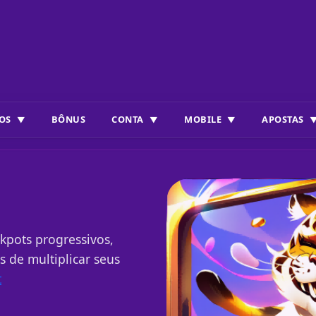
OS
BÔNUS
CONTA
MOBILE
APOSTAS
kpots progressivos,
 de multiplicar seus
t