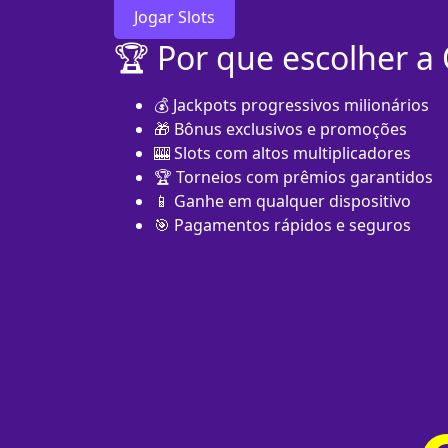
Jogar Slots
🏆 Por que escolher 
💰 Jackpots progressivos milionários
🎁 Bônus exclusivos e promoções
🎰 Slots com altos multiplicadores
🏆 Torneios com prêmios garantidos
📱 Ganhe em qualquer dispositivo
🎯 Pagamentos rápidos e seguros