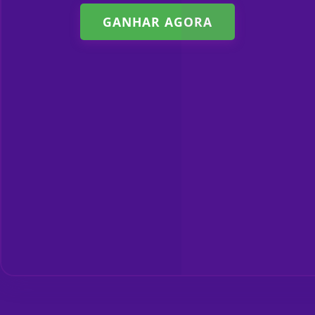
GANHAR AGORA