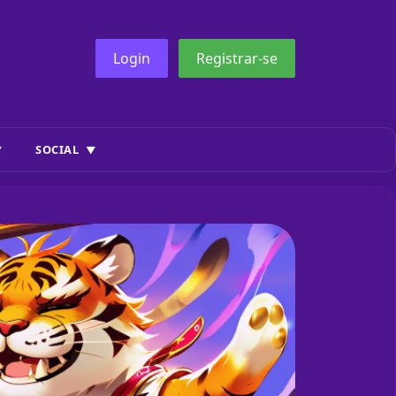
Login
Registrar-se
SOCIAL