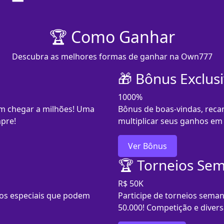
🏆 Como Ganhar
Descubra as melhores formas de ganhar na Own777
🎁 Bônus Exclus
1000%
em chegar a milhões! Uma
Bônus de boas-vindas, rec
pre!
multiplicar seus ganhos em
Ver Bônus
🏆 Torneios Se
R$ 50K
sos especiais que podem
Participe de torneios sema
50.000! Competição e divers