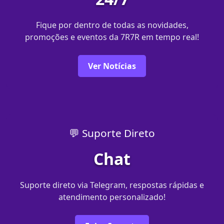
Fique por dentro de todas as novidades,
promoções e eventos da 7R7R em tempo real!
Ver Notícias
💬 Suporte Direto
Chat
Suporte direto via Telegram, respostas rápidas e
atendimento personalizado!