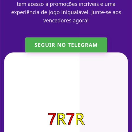
tem acesso a promoções incríveis e uma
experiência de jogo inigualável. Junte-se aos
vencedores agora!
SEGUIR NO TELEGRAM