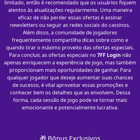
limitado, então é recomendado que os usuários fiquem
atentos às atualizações regularmente. Uma maneira
eficaz de não perder essas ofertas é assinar
newsletters ou seguir as redes sociais do cassinos.
Além disso, a comunidade de jogadores
frequentemente compartilha dicas sobre como e
quando tirar o máximo proveito das ofertas especiais.
Para concluir, as ofertas especiais no
7FF Login
não
apenas enriquecem a experiência de jogo, mas também
proporcionam mais oportunidades de ganhar. Para
qualquer jogador que deseje aumentar suas chances
de sucesso, é vital aproveitar essas promoções e
conhecer bem os detalhes que as envolvem. Dessa
forma, cada sessão de jogo pode se tornar mais
emocionante e potencialmente lucrativa.
🎁 Bônus Exclusivos