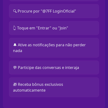
🔍 Procure por "@7FF LoginOficial"
👆 Toque em "Entrar" ou "Join"
🔔 Ative as notificações para não perder
nada
💬 Participe das conversas e interaja
🎁 Receba bônus exclusivos
automaticamente