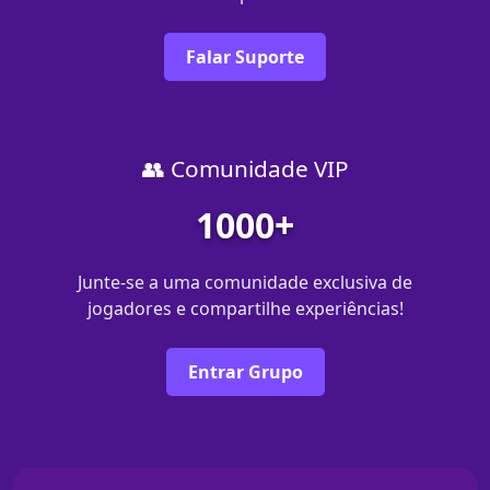
Falar Suporte
👥 Comunidade VIP
1000+
Junte-se a uma comunidade exclusiva de
jogadores e compartilhe experiências!
Entrar Grupo