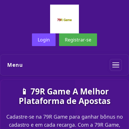
Login
Registrar-se
Menu
📱 79R Game A Melhor
Plataforma de Apostas
Cadastre-se na 79R Game para ganhar bônus no
cadastro e em cada recarga. Com a 79R Game,