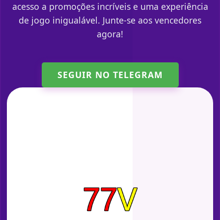
acesso a promoções incríveis e uma experiência
de jogo inigualável. Junte-se aos vencedores
agora!
SEGUIR NO TELEGRAM