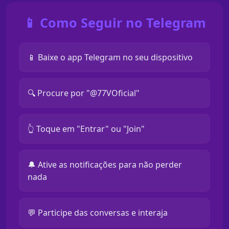
📱 Como Seguir no Telegram
📱 Baixe o app Telegram no seu dispositivo
🔍 Procure por "@77VOficial"
👆 Toque em "Entrar" ou "Join"
🔔 Ative as notificações para não perder
nada
💬 Participe das conversas e interaja