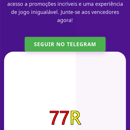
acesso a promoções incríveis e uma experiência
de jogo inigualável. Junte-se aos vencedores
agora!
SEGUIR NO TELEGRAM