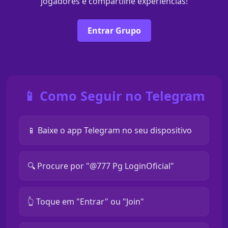
jogadores e compartilhe experiências!
Entrar Grupo
📱 Como Seguir no Telegram
📱 Baixe o app Telegram no seu dispositivo
🔍 Procure por "@777 Pg LoginOficial"
👆 Toque em "Entrar" ou "Join"