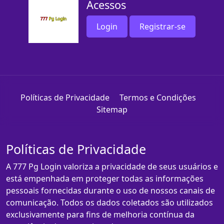
Acessos
Login
Registrar-se
Políticas de Privacidade
Termos e Condições
Sitemap
Políticas de Privacidade
A 777 Pg Login valoriza a privacidade de seus usuários e
está empenhada em proteger todas as informações
pessoais fornecidas durante o uso de nossos canais de
comunicação. Todos os dados coletados são utilizados
exclusivamente para fins de melhoria contínua da