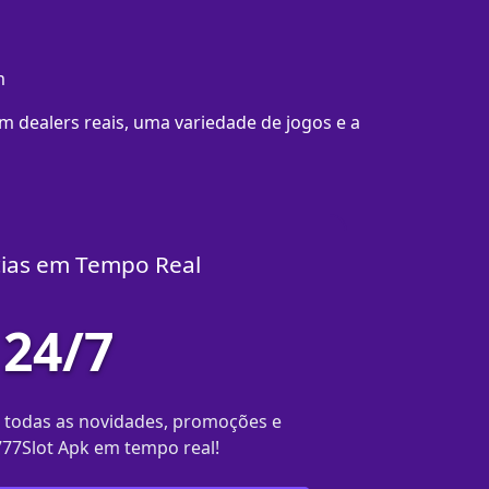
m
 dealers reais, uma variedade de jogos e a
cias em Tempo Real
24/7
e todas as novidades, promoções e
777Slot Apk em tempo real!