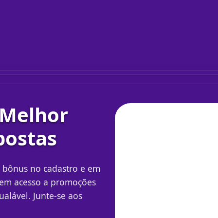
 Melhor
postas
r bônus no cadastro e em
 tem acesso a promoções
ualável. Junte-se aos