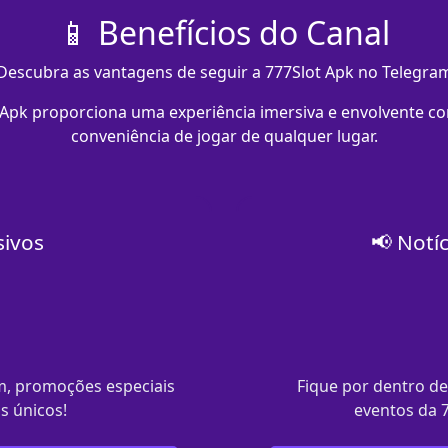
📱 Benefícios do Canal
Descubra as vantagens de seguir a 777Slot Apk no Telegra
 Apk proporciona uma experiência imersiva e envolvente com
conveniência de jogar de qualquer lugar.
sivos
📢 Notí
m, promoções especiais
Fique por dentro d
s únicos!
eventos da 