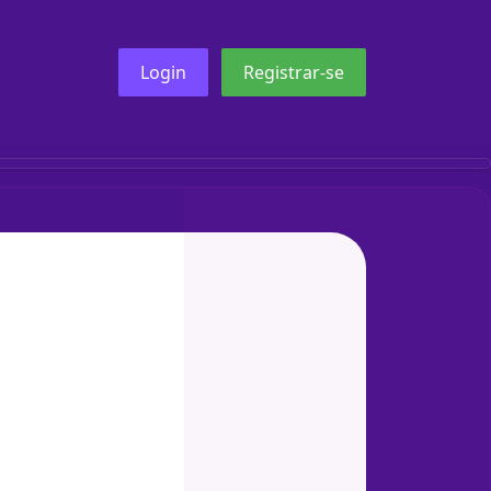
Login
Registrar-se