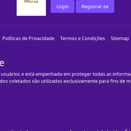
Login
Registrar-se
Políticas de Privacidade
Termos e Condições
Sitemap
de
us usuários e está empenhada em proteger todas as informa
os coletados são utilizados exclusivamente para fins de m