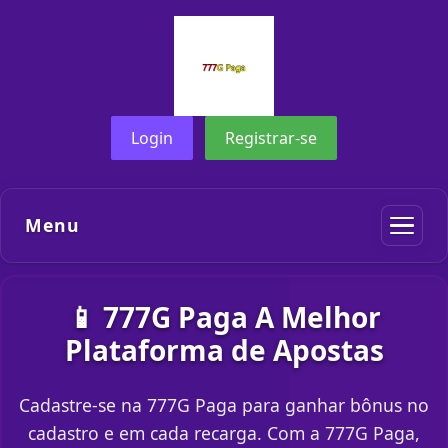
Login
Registrar-se
Menu
📱 777G Paga A Melhor
Plataforma de Apostas
Cadastre-se na 777G Paga para ganhar bônus no
cadastro e em cada recarga. Com a 777G Paga,