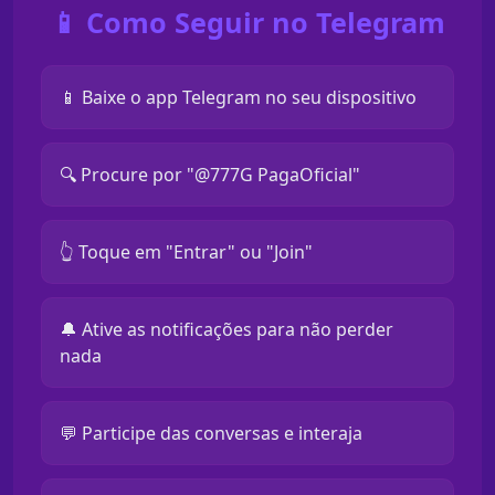
📱 Como Seguir no Telegram
📱 Baixe o app Telegram no seu dispositivo
🔍 Procure por "@777G PagaOficial"
👆 Toque em "Entrar" ou "Join"
🔔 Ative as notificações para não perder
nada
💬 Participe das conversas e interaja