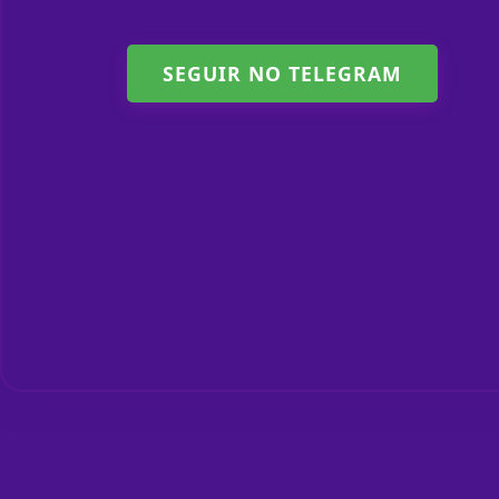
SEGUIR NO TELEGRAM