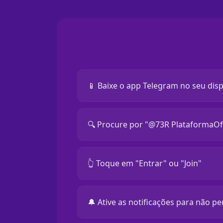
📱 Baixe o app Telegram no seu disp
🔍 Procure por "@73R PlataformaOfi
👆 Toque em "Entrar" ou "Join"
🔔 Ative as notificações para não p