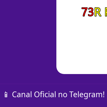
📱 Canal Oficial no Telegram!