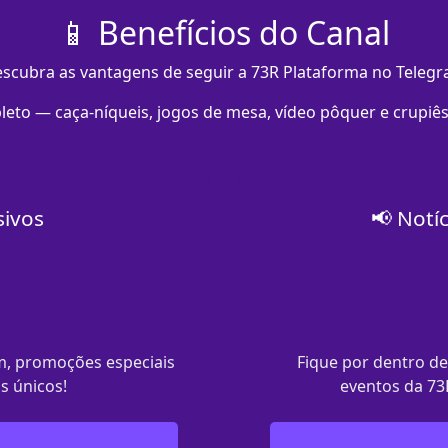
📱 Benefícios do Canal
scubra as vantagens de seguir a 73R Plataforma no Teleg
to — caça-níqueis, jogos de mesa, vídeo pôquer e crupiês 
sivos
📢 Notí
m, promoções especiais
Fique por dentro d
s únicos!
eventos da 73