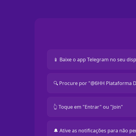
📱 Baixe o app Telegram no seu disp
🔍 Procure por "@6HH Plataforma De
👆 Toque em "Entrar" ou "Join"
🔔 Ative as notificações para não p