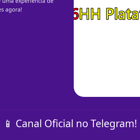
e uma experiência de
es agora!
📱 Canal Oficial no Telegram!