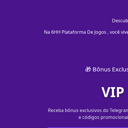
Descub
Na 6HH Plataforma De Jogos , você viv
🎁 Bônus Exclu
VIP
Receba bônus exclusivos do Telegra
e códigos promocionai