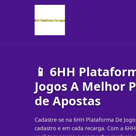
📱 6HH Platafor
Jogos A Melhor 
de Apostas
Cadastre-se na 6HH Plataforma De Jogo
cadastro e em cada recarga. Com a 6HH