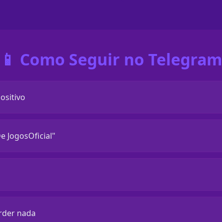
📱 Como Seguir no Telegram
ositivo
 JogosOficial"
erder nada