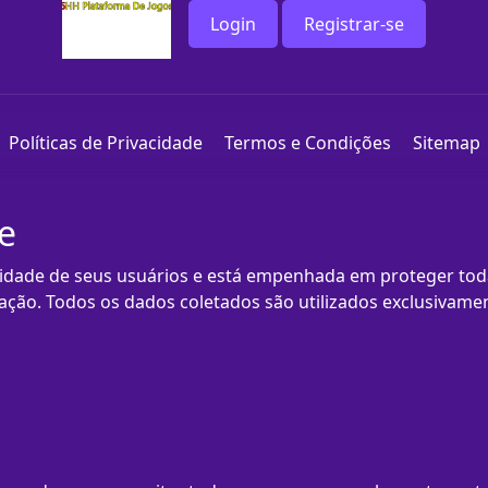
Login
Registrar-se
Políticas de Privacidade
Termos e Condições
Sitemap
de
acidade de seus usuários e está empenhada em proteger tod
ção. Todos os dados coletados são utilizados exclusivamen