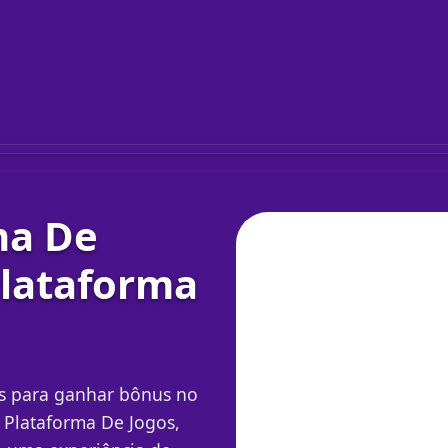
ma De
Plataforma
s para ganhar bônus no
 Plataforma De Jogos,