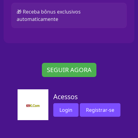
🎁 Receba bônus exclusivos
automaticamente
SEGUIR AGORA
Acessos
Login
Registrar-se