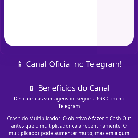
📱 Canal Oficial no Telegram!
📱 Benefícios do Canal
Descubra as vantagens de seguir a 69K.Com no
Telegram
Crash do Multiplicador: O objetivo é fazer o Cash Out
antes que o multiplicador caia repentinamente. O
multiplicador pode aumentar muito, mas em algum