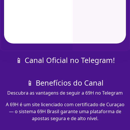
📱 Canal Oficial no Telegram!
📱 Benefícios do Canal
Descubra as vantagens de seguir a 69H no Telegram
A 69H é um site licenciado com certificado de Curaçao
— o sistema 69H Brasil garante uma plataforma de
apostas segura e de alto nível.