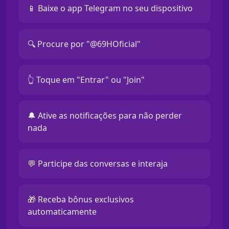
📱 Baixe o app Telegram no seu dispositivo
🔍 Procure por "@69HOficial"
👆 Toque em "Entrar" ou "Join"
🔔 Ative as notificações para não perder
nada
💬 Participe das conversas e interaja
🎁 Receba bônus exclusivos
automaticamente