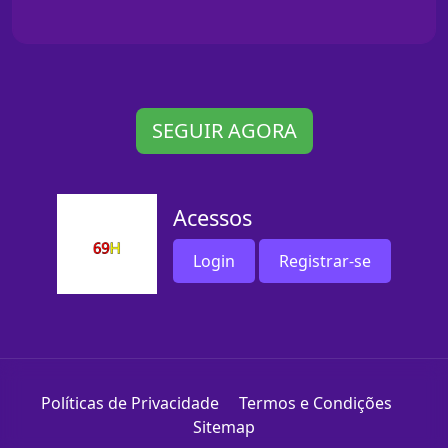
SEGUIR AGORA
Acessos
Login
Registrar-se
Políticas de Privacidade
Termos e Condições
Sitemap