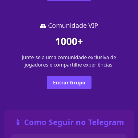
👥 Comunidade VIP
1000+
Junte-se a uma comunidade exclusiva de
jogadores e compartilhe experiências!
Entrar Grupo
📱 Como Seguir no Telegram