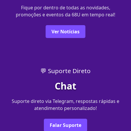
Fique por dentro de todas as novidades,
promoções e eventos da 68U em tempo real!
Ver Notícias
💬 Suporte Direto
Chat
Suporte direto via Telegram, respostas rápidas e
atendimento personalizado!
Falar Suporte