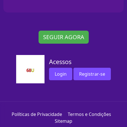
SEGUIR AGORA
Acessos
Login
Registrar-se
Políticas de Privacidade
Termos e Condições
Sitemap