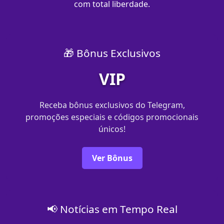
com total liberdade.
🎁 Bônus Exclusivos
VIP
Receba bônus exclusivos do Telegram,
promoções especiais e códigos promocionais
únicos!
Ver Bônus
📢 Notícias em Tempo Real