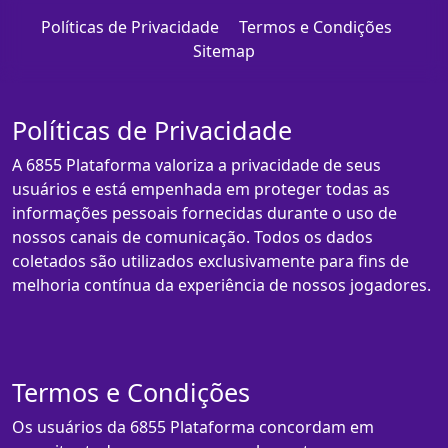
Políticas de Privacidade
Termos e Condições
Sitemap
Políticas de Privacidade
A 6855 Plataforma valoriza a privacidade de seus
usuários e está empenhada em proteger todas as
informações pessoais fornecidas durante o uso de
nossos canais de comunicação. Todos os dados
coletados são utilizados exclusivamente para fins de
melhoria contínua da experiência de nossos jogadores.
Termos e Condições
Os usuários da 6855 Plataforma concordam em