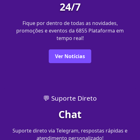
24/7
Fique por dentro de todas as novidades,
promoções e eventos da 6855 Plataforma em
tempo real!
Ver Notícias
💬 Suporte Direto
Chat
Suporte direto via Telegram, respostas rápidas e
atendimento personalizado!