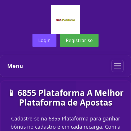
Login
Registrar-se
Menu
📱 6855 Plataforma A Melhor
Plataforma de Apostas
Cadastre-se na 6855 Plataforma para ganhar
bônus no cadastro e em cada recarga. Com a