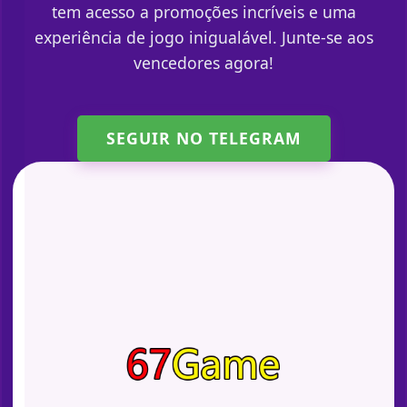
tem acesso a promoções incríveis e uma
experiência de jogo inigualável. Junte-se aos
vencedores agora!
SEGUIR NO TELEGRAM