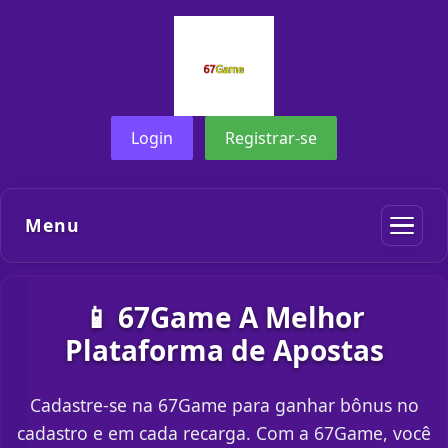
Login
Registrar-se
Menu
📱 67Game A Melhor
Plataforma de Apostas
Cadastre-se na 67Game para ganhar bônus no
cadastro e em cada recarga. Com a 67Game, você