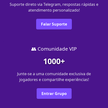
Suporte direto via Telegram, respostas rápidas e
atendimento personalizado!
Falar Suporte
👥 Comunidade VIP
1000+
Junte-se a uma comunidade exclusiva de
jogadores e compartilhe experiências!
Entrar Grupo