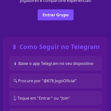
jogadores e compartilhe experiências!
Entrar Grupo
📱 Como Seguir no Telegram
📱 Baixe o app Telegram no seu dispositivo
🔍 Procure por "@678 JogoOficial"
👆 Toque em "Entrar" ou "Join"