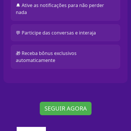
🔔 Ative as notificações para não perder
nada
💬 Participe das conversas e interaja
🎁 Receba bônus exclusivos
automaticamente
SEGUIR AGORA