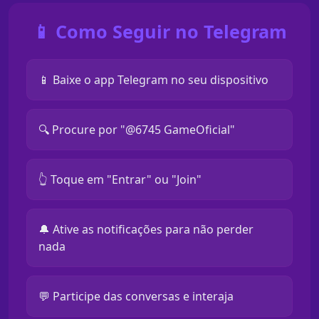
📱 Como Seguir no Telegram
📱 Baixe o app Telegram no seu dispositivo
🔍 Procure por "@6745 GameOficial"
👆 Toque em "Entrar" ou "Join"
🔔 Ative as notificações para não perder
nada
💬 Participe das conversas e interaja