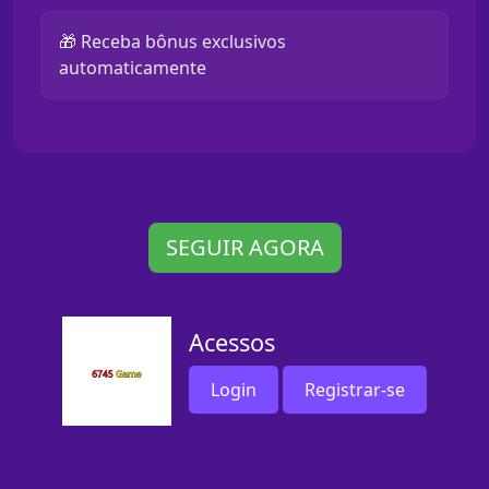
🎁 Receba bônus exclusivos
automaticamente
SEGUIR AGORA
Acessos
Login
Registrar-se