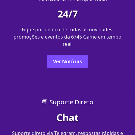
24/7
Fique por dentro de todas as novidades,
promoções e eventos da 6745 Game em tempo
real!
Ver Notícias
💬 Suporte Direto
Chat
Suporte direto via Telegram, respostas rápidas e