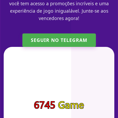
você tem acesso a promoções incríveis e uma
experiência de jogo inigualável. Junte-se aos
vencedores agora!
SEGUIR NO TELEGRAM