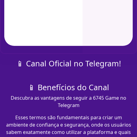
📱 Canal Oficial no Telegram!
📱 Benefícios do Canal
Descubra as vantagens de seguir a 6745 Game no
Telegram
Esses termos são fundamentais para criar um
ambiente de confiança e segurança, onde os usuários
sabem exatamente como utilizar a plataforma e quais