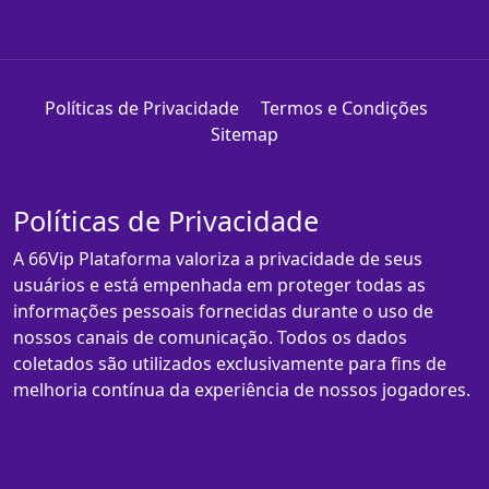
Políticas de Privacidade
Termos e Condições
Sitemap
Políticas de Privacidade
A 66Vip Plataforma valoriza a privacidade de seus
usuários e está empenhada em proteger todas as
informações pessoais fornecidas durante o uso de
nossos canais de comunicação. Todos os dados
coletados são utilizados exclusivamente para fins de
melhoria contínua da experiência de nossos jogadores.