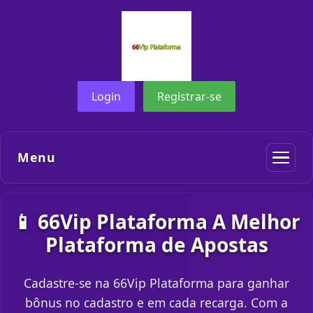
Login
Registrar-se
Menu
📱 66Vip Plataforma A Melhor
Plataforma de Apostas
Cadastre-se na 66Vip Plataforma para ganhar
bônus no cadastro e em cada recarga. Com a