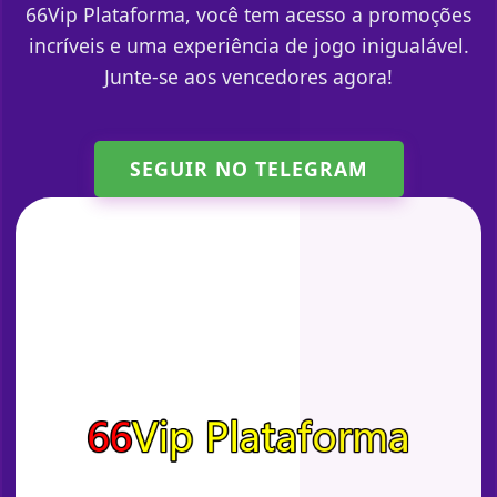
66Vip Plataforma, você tem acesso a promoções
incríveis e uma experiência de jogo inigualável.
Junte-se aos vencedores agora!
SEGUIR NO TELEGRAM