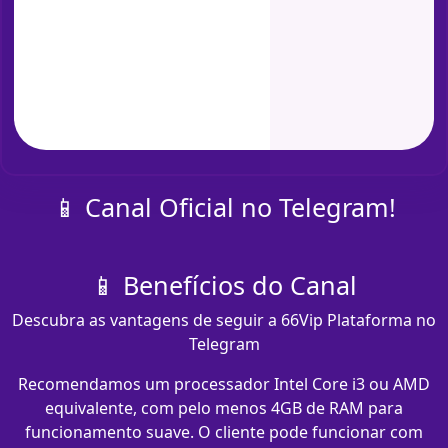
📱 Canal Oficial no Telegram!
📱 Benefícios do Canal
Descubra as vantagens de seguir a 66Vip Plataforma no
Telegram
Recomendamos um processador Intel Core i3 ou AMD
equivalente, com pelo menos 4GB de RAM para
funcionamento suave. O cliente pode funcionar com