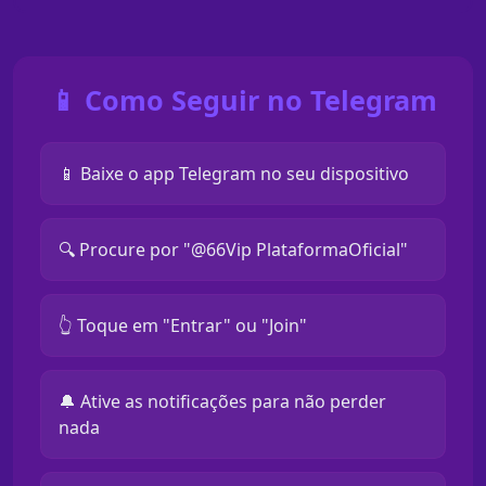
📱 Como Seguir no Telegram
📱 Baixe o app Telegram no seu dispositivo
🔍 Procure por "@66Vip PlataformaOficial"
👆 Toque em "Entrar" ou "Join"
🔔 Ative as notificações para não perder
nada