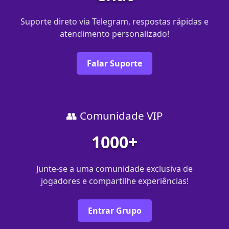
Suporte direto via Telegram, respostas rápidas e
atendimento personalizado!
Falar Suporte
👥 Comunidade VIP
1000+
Junte-se a uma comunidade exclusiva de
jogadores e compartilhe experiências!
Entrar Grupo