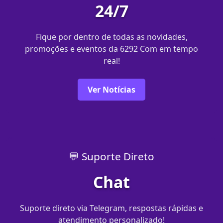
24/7
Fique por dentro de todas as novidades,
promoções e eventos da 6292 Com em tempo
real!
Ver Notícias
💬 Suporte Direto
Chat
Suporte direto via Telegram, respostas rápidas e
atendimento personalizado!