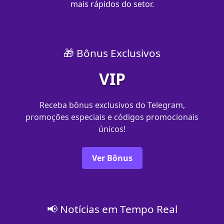
mais rápidos do setor.
🎁 Bônus Exclusivos
VIP
Receba bônus exclusivos do Telegram,
promoções especiais e códigos promocionais
únicos!
Ver Bônus
📢 Notícias em Tempo Real