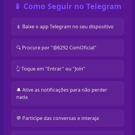
📱 Como Seguir no Telegram
📱 Baixe o app Telegram no seu dispositivo
🔍 Procure por "@6292 ComOficial"
👆 Toque em "Entrar" ou "Join"
🔔 Ative as notificações para não perder
nada
💬 Participe das conversas e interaja