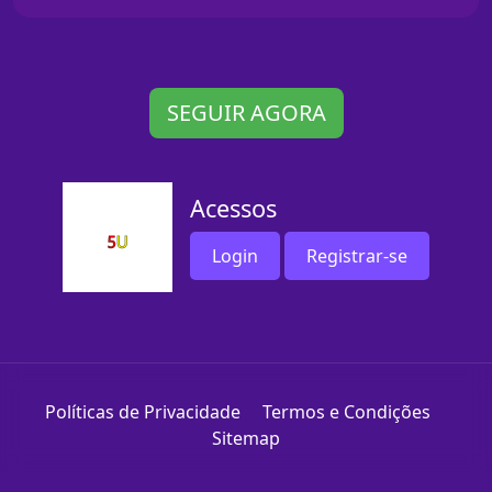
SEGUIR AGORA
Acessos
Login
Registrar-se
Políticas de Privacidade
Termos e Condições
Sitemap