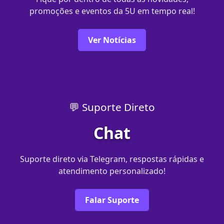
promoções e eventos da 5U em tempo real!
Ver Notícias
💬 Suporte Direto
Chat
Suporte direto via Telegram, respostas rápidas e
atendimento personalizado!
Falar Suporte