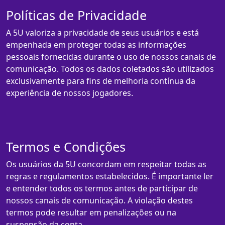
Políticas de Privacidade
A 5U valoriza a privacidade de seus usuários e está
empenhada em proteger todas as informações
pessoais fornecidas durante o uso de nossos canais de
comunicação. Todos os dados coletados são utilizados
exclusivamente para fins de melhoria contínua da
experiência de nossos jogadores.
Termos e Condições
Os usuários da 5U concordam em respeitar todas as
regras e regulamentos estabelecidos. É importante ler
e entender todos os termos antes de participar de
nossos canais de comunicação. A violação destes
termos pode resultar em penalizações ou na
suspensão da conta.