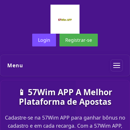
Login
Registrar-se
Menu
📱 57Wim APP A Melhor
Plataforma de Apostas
Cadastre-se na 57Wim APP para ganhar bônus no
cadastro e em cada recarga. Com a 57Wim APP,