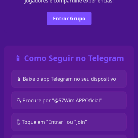
jogadores e compartilhe experiências!
Entrar Grupo
📱 Como Seguir no Telegram
📱 Baixe o app Telegram no seu dispositivo
🔍 Procure por "@57Wim APPOficial"
👆 Toque em "Entrar" ou "Join"