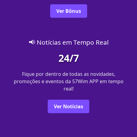
Ver Bônus
📢 Notícias em Tempo Real
24/7
Fique por dentro de todas as novidades,
promoções e eventos da 57Wim APP em tempo
real!
Ver Notícias