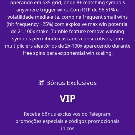
operando em 6×5 grid, onde 8+ matching symbols
anywhere trigger wins. Com RTP de 96.51% e
volatilidade média-alta, combina frequent small wins
(hit frequency ~25%) com explosive max win potential
de 21.100x stake. Tumble feature remove winning
symbols permitindo cascades consecutivos, com
multipliciers aleatórios de 2x-100x aparecendo durante
free spins para exponential win scaling.
🎁 Bônus Exclusivos
VIP
Receba bônus exclusivos do Telegram,
promoções especiais e códigos promocionais
únicos!