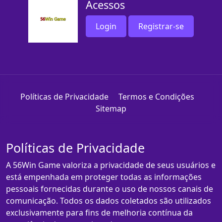
Acessos
Login
Registrar-se
Políticas de Privacidade
Termos e Condições
Sitemap
Políticas de Privacidade
A 56Win Game valoriza a privacidade de seus usuários e
está empenhada em proteger todas as informações
pessoais fornecidas durante o uso de nossos canais de
comunicação. Todos os dados coletados são utilizados
exclusivamente para fins de melhoria contínua da