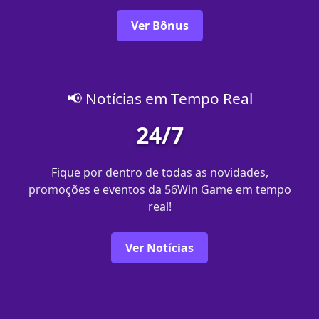
Ver Bônus
📢 Notícias em Tempo Real
24/7
Fique por dentro de todas as novidades,
promoções e eventos da 56Win Game em tempo
real!
Ver Notícias