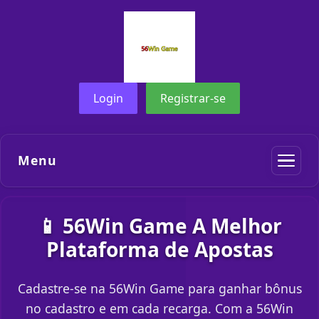
Login
Registrar-se
Menu
📱 56Win Game A Melhor
Plataforma de Apostas
Cadastre-se na 56Win Game para ganhar bônus
no cadastro e em cada recarga. Com a 56Win