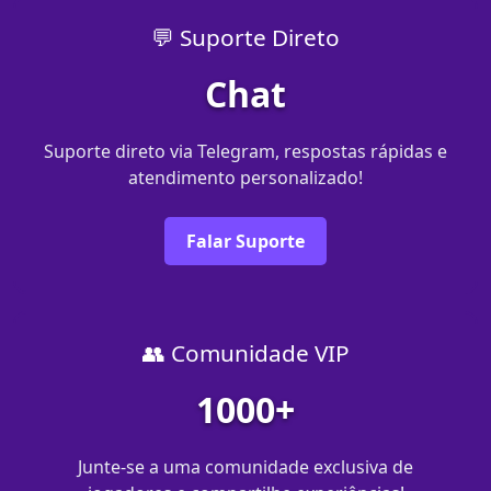
💬 Suporte Direto
Chat
Suporte direto via Telegram, respostas rápidas e
atendimento personalizado!
Falar Suporte
👥 Comunidade VIP
1000+
Junte-se a uma comunidade exclusiva de