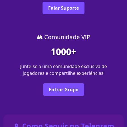
Falar Suporte
👥 Comunidade VIP
1000+
Junte-se a uma comunidade exclusiva de
jogadores e compartilhe experiências!
Entrar Grupo
📱 Como Seguir no Telegram