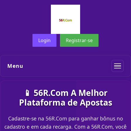
Login
Registrar-se
Menu
📱 56R.Com A Melhor
Plataforma de Apostas
Cadastre-se na 56R.Com para ganhar bônus no
cadastro e em cada recarga. Com a 56R.Com, você