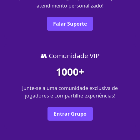
atendimento personalizado!
Falar Suporte
👥 Comunidade VIP
1000+
Junte-se a uma comunidade exclusiva de
jogadores e compartilhe experiências!
Entrar Grupo