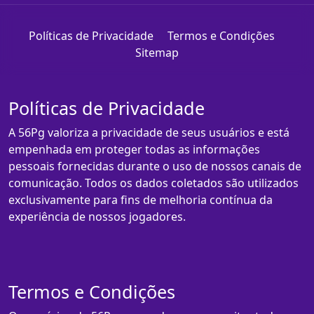
Políticas de Privacidade
Termos e Condições
Sitemap
Políticas de Privacidade
A 56Pg valoriza a privacidade de seus usuários e está
empenhada em proteger todas as informações
pessoais fornecidas durante o uso de nossos canais de
comunicação. Todos os dados coletados são utilizados
exclusivamente para fins de melhoria contínua da
experiência de nossos jogadores.
Termos e Condições