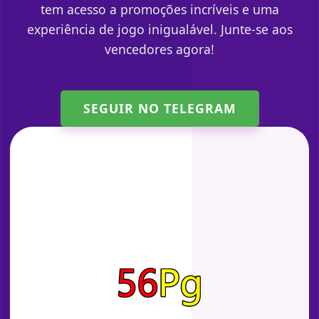
tem acesso a promoções incríveis e uma
experiência de jogo inigualável. Junte-se aos
vencedores agora!
SEGUIR NO TELEGRAM