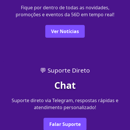
Fique por dentro de todas as novidades,
promoções e eventos da 56D em tempo real!
Ver Notícias
💬 Suporte Direto
Chat
Suporte direto via Telegram, respostas rápidas e
atendimento personalizado!
Falar Suporte