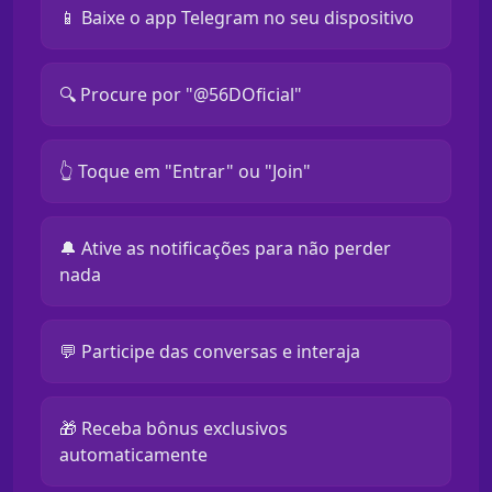
📱 Baixe o app Telegram no seu dispositivo
🔍 Procure por "@56DOficial"
👆 Toque em "Entrar" ou "Join"
🔔 Ative as notificações para não perder
nada
💬 Participe das conversas e interaja
🎁 Receba bônus exclusivos
automaticamente