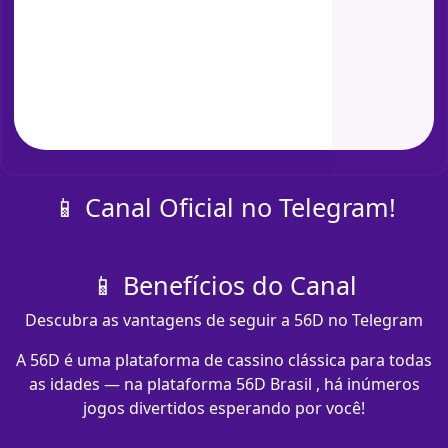
📱 Canal Oficial no Telegram!
📱 Benefícios do Canal
Descubra as vantagens de seguir a 56D no Telegram
A 56D é uma plataforma de cassino clássica para todas
as idades — na plataforma 56D Brasil , há inúmeros
jogos divertidos esperando por você!