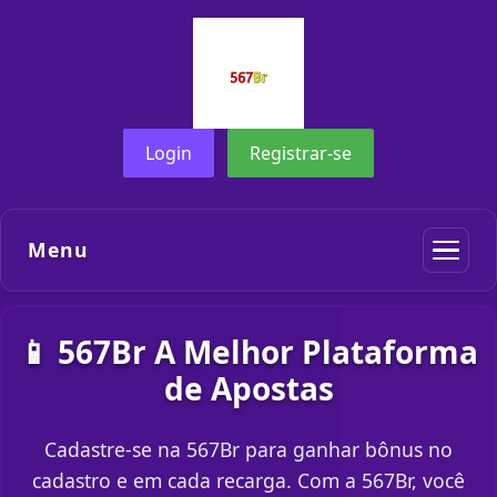
Login
Registrar-se
Menu
📱 567Br A Melhor Plataforma
de Apostas
Cadastre-se na 567Br para ganhar bônus no
cadastro e em cada recarga. Com a 567Br, você