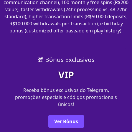
communication channel), 100 monthly free spins (R$200
value), faster withdrawals (24hr processing vs. 48-72hr
standard), higher transaction limits (R$50.000 deposits,
R$100.000 withdrawals per transaction), e birthday
bonus (customized offer baseado em play history).
🎁 Bônus Exclusivos
VIP
Receba bônus exclusivos do Telegram,
promoções especiais e códigos promocionais
únicos!
Ver Bônus