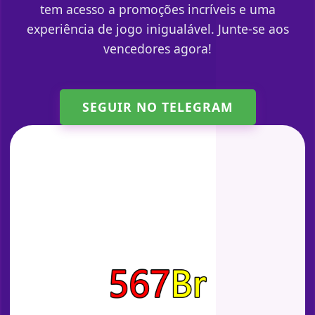
tem acesso a promoções incríveis e uma
experiência de jogo inigualável. Junte-se aos
vencedores agora!
SEGUIR NO TELEGRAM