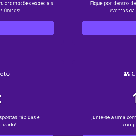
m, promoções especiais
Fique por dentro d
s únicos!
eventos da
reto
👥 
t
espostas rápidas e
Junte-se a uma com
lizado!
compa