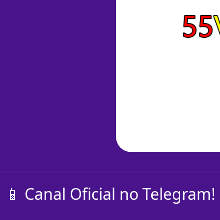
📱 Canal Oficial no Telegram!