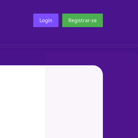
Login
Registrar-se