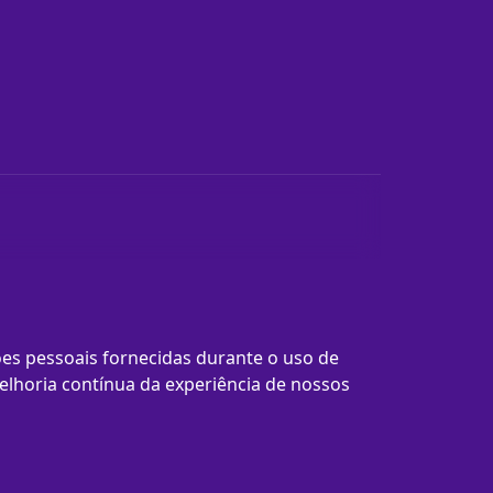
es pessoais fornecidas durante o uso de
elhoria contínua da experiência de nossos