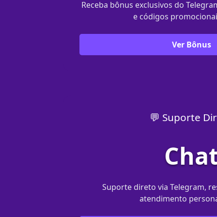
Receba bônus exclusivos do Telegra
e códigos promocionai
Ver Bônus
💬 Suporte Di
Cha
Suporte direto via Telegram, r
atendimento persona