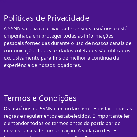
Políticas de Privacidade
A 55NN valoriza a privacidade de seus usuários e está
empenhada em proteger todas as informações
pessoais fornecidas durante o uso de nossos canais de
comunicação. Todos os dados coletados são utilizados
exclusivamente para fins de melhoria contínua da
experiência de nossos jogadores.
Termos e Condições
Os usuários da 55NN concordam em respeitar todas as
regras e regulamentos estabelecidos. É importante ler
e entender todos os termos antes de participar de
nossos canais de comunicação. A violação destes