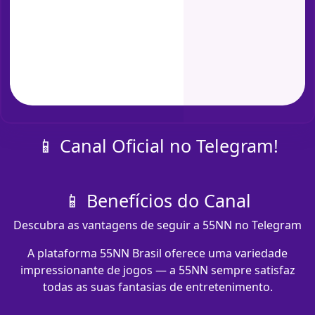
📱 Canal Oficial no Telegram!
📱 Benefícios do Canal
Descubra as vantagens de seguir a 55NN no Telegram
A plataforma 55NN Brasil oferece uma variedade
impressionante de jogos — a 55NN sempre satisfaz
todas as suas fantasias de entretenimento.