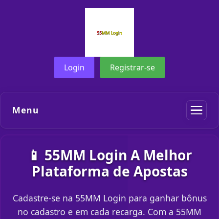
Login
Registrar-se
Menu
📱 55MM Login A Melhor
Plataforma de Apostas
Cadastre-se na 55MM Login para ganhar bônus
no cadastro e em cada recarga. Com a 55MM