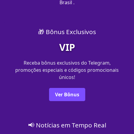
Brasil .
🎁 Bônus Exclusivos
VIP
Receba bônus exclusivos do Telegram,
promoções especiais e códigos promocionais
únicos!
Ver Bônus
📢 Notícias em Tempo Real