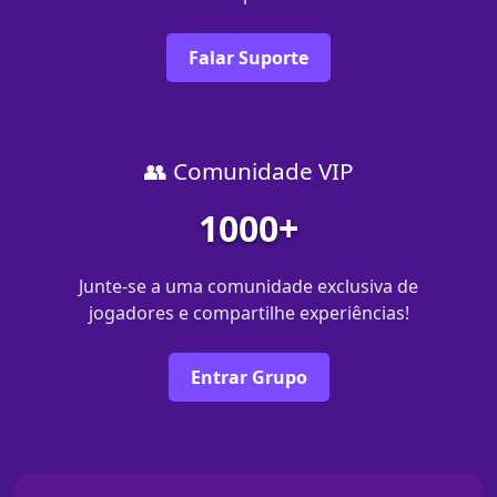
Falar Suporte
👥 Comunidade VIP
1000+
Junte-se a uma comunidade exclusiva de
jogadores e compartilhe experiências!
Entrar Grupo