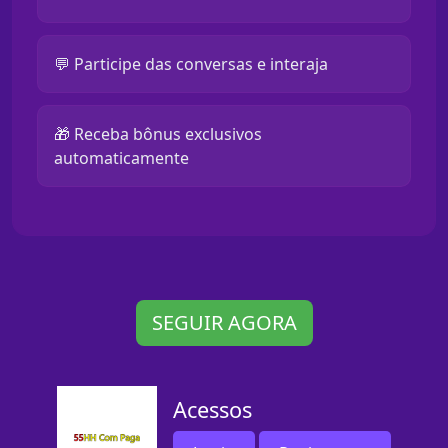
💬 Participe das conversas e interaja
🎁 Receba bônus exclusivos
automaticamente
SEGUIR AGORA
Acessos