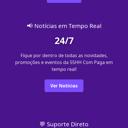
📢 Notícias em Tempo Real
24/7
Fique por dentro de todas as novidades,
promoções e eventos da 55HH Com Paga em
tempo real!
Ver Notícias
💬 Suporte Direto