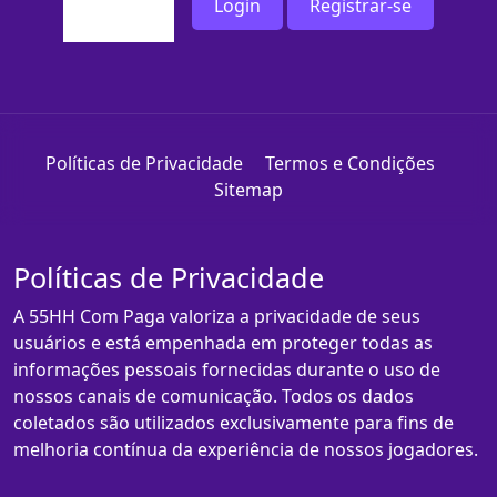
Login
Registrar-se
Políticas de Privacidade
Termos e Condições
Sitemap
Políticas de Privacidade
A 55HH Com Paga valoriza a privacidade de seus
usuários e está empenhada em proteger todas as
informações pessoais fornecidas durante o uso de
nossos canais de comunicação. Todos os dados
coletados são utilizados exclusivamente para fins de
melhoria contínua da experiência de nossos jogadores.