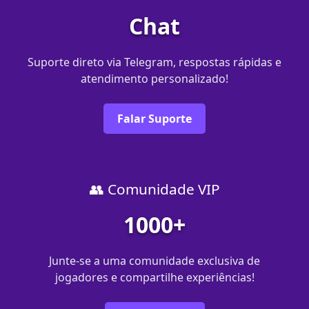
Chat
Suporte direto via Telegram, respostas rápidas e
atendimento personalizado!
Falar Suporte
👥 Comunidade VIP
1000+
Junte-se a uma comunidade exclusiva de
jogadores e compartilhe experiências!