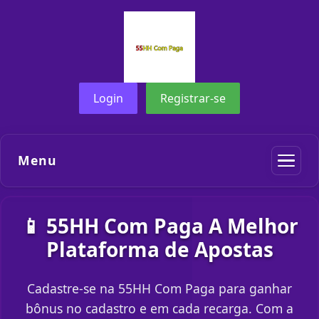
Login
Registrar-se
Menu
📱 55HH Com Paga A Melhor
Plataforma de Apostas
Cadastre-se na 55HH Com Paga para ganhar
bônus no cadastro e em cada recarga. Com a