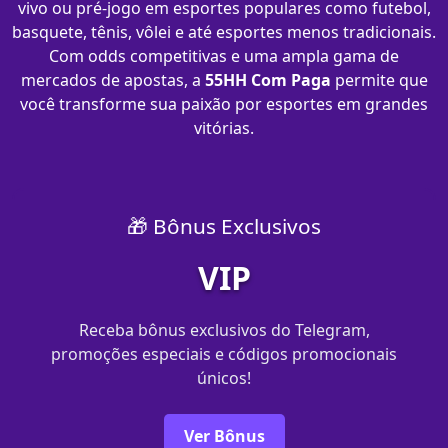
vivo ou pré-jogo em esportes populares como futebol,
basquete, tênis, vôlei e até esportes menos tradicionais.
Com odds competitivas e uma ampla gama de
mercados de apostas, a
55HH Com Paga
permite que
você transforme sua paixão por esportes em grandes
vitórias.
🎁 Bônus Exclusivos
VIP
Receba bônus exclusivos do Telegram,
promoções especiais e códigos promocionais
únicos!
Ver Bônus