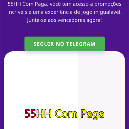
55HH Com Paga, você tem acesso a promoções
incríveis e uma experiência de jogo inigualável.
Junte-se aos vencedores agora!
SEGUIR NO TELEGRAM