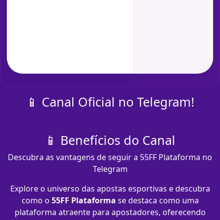
📱 Canal Oficial no Telegram!
📱 Benefícios do Canal
Descubra as vantagens de seguir a 55FF Plataforma no
Telegram
Explore o universo das apostas esportivas e descubra
como o
55FF Plataforma
se destaca como uma
plataforma atraente para apostadores, oferecendo