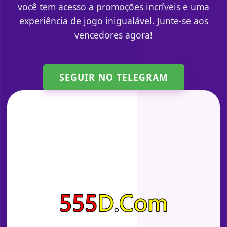
você tem acesso a promoções incríveis e uma
experiência de jogo inigualável. Junte-se aos
vencedores agora!
SEGUIR NO TELEGRAM