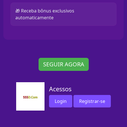
🎁 Receba bônus exclusivos
automaticamente
SEGUIR AGORA
Acessos
Login
Registrar-se