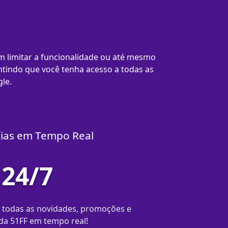
em limitar a funcionalidade ou até mesmo
antindo que você tenha acesso a todas as
le.
cias em Tempo Real
24/7
e todas as novidades, promoções e
da 51FF em tempo real!