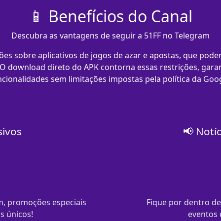
📱 Benefícios do Canal
Descubra as vantagens de seguir a 51FF no Telegram
ções sobre aplicativos de jogos de azar e apostas, que pod
. O download direto do APK contorna essas restrições, gar
ncionalidades sem limitações impostas pela política da Goog
sivos
📢 Notí
m, promoções especiais
Fique por dentro d
s únicos!
eventos 