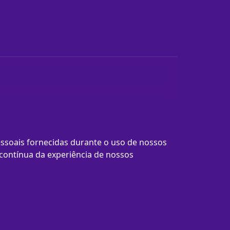
essoais fornecidas durante o uso de nossos
 contínua da experiência de nossos