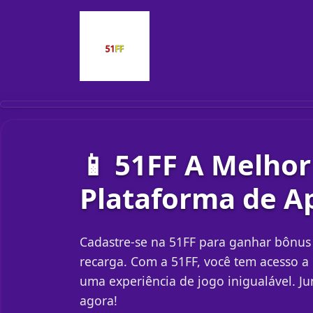
📱 51FF A Melhor
Plataforma de A
Cadastre-se na 51FF para ganhar bônus
recarga. Com a 51FF, você tem acesso a
uma experiência de jogo inigualável. J
agora!