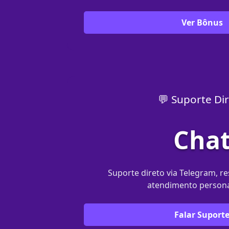
Ver Bônus
💬 Suporte Di
Cha
Suporte direto via Telegram, r
atendimento persona
Falar Suport