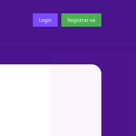
Login
Registrar-se