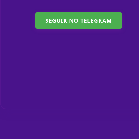
SEGUIR NO TELEGRAM