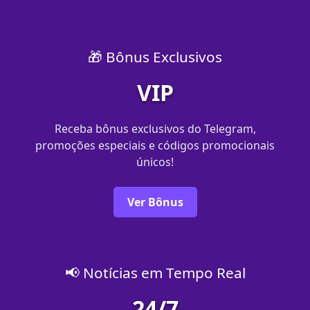
🎁 Bônus Exclusivos
VIP
Receba bônus exclusivos do Telegram,
promoções especiais e códigos promocionais
únicos!
Ver Bônus
📢 Notícias em Tempo Real
24/7