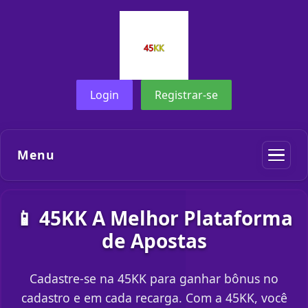
Login
Registrar-se
Menu
📱 45KK A Melhor Plataforma
de Apostas
Cadastre-se na 45KK para ganhar bônus no
cadastro e em cada recarga. Com a 45KK, você