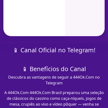
📱 Canal Oficial no Telegram!
📱 Benefícios do Canal
Descubra as vantagens de seguir a 444Ok.Com no
Telegram
A 444Ok.Com 444Ok.Com Brasil preparou uma seleção
de clássicos do cassino como caça-níqueis, jogos de
mesa, crupiês ao vivo e vídeo pôquer — venha se