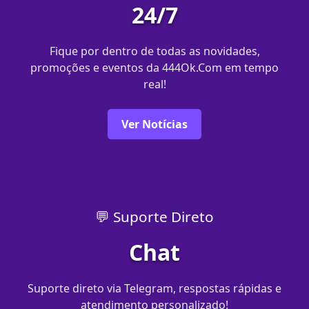
24/7
Fique por dentro de todas as novidades,
promoções e eventos da 444Ok.Com em tempo
real!
Ver Notícias
💬 Suporte Direto
Chat
Suporte direto via Telegram, respostas rápidas e
atendimento personalizado!