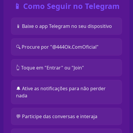
📱 Como Seguir no Telegram
📱 Baixe o app Telegram no seu dispositivo
🔍 Procure por "@444Ok.ComOficial"
👆 Toque em "Entrar" ou "Join"
🔔 Ative as notificações para não perder
nada
💬 Participe das conversas e interaja