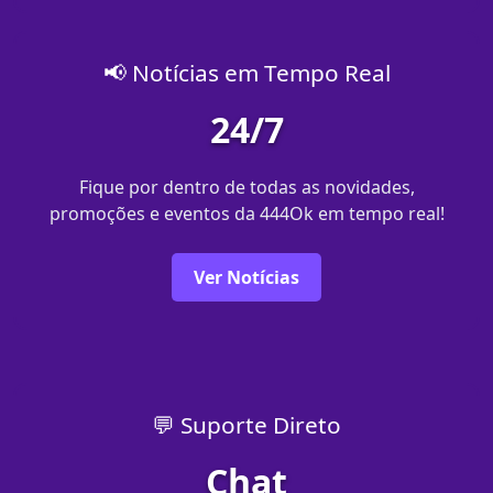
📢 Notícias em Tempo Real
24/7
Fique por dentro de todas as novidades,
promoções e eventos da 444Ok em tempo real!
Ver Notícias
💬 Suporte Direto
Chat