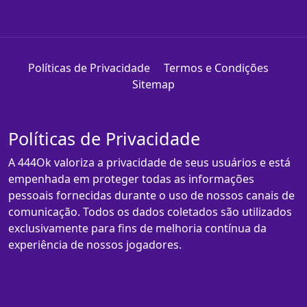
Políticas de Privacidade
Termos e Condições
Sitemap
Políticas de Privacidade
A 444Ok valoriza a privacidade de seus usuários e está
empenhada em proteger todas as informações
pessoais fornecidas durante o uso de nossos canais de
comunicação. Todos os dados coletados são utilizados
exclusivamente para fins de melhoria contínua da
experiência de nossos jogadores.