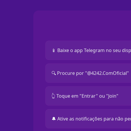
📱 Baixe o app Telegram no seu disp
🔍 Procure por "@4242.ComOficial"
👆 Toque em "Entrar" ou "Join"
🔔 Ative as notificações para não p