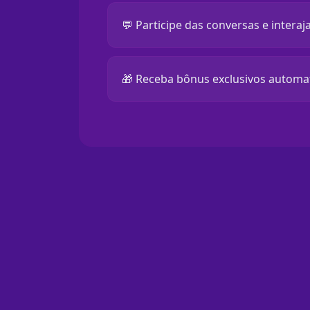
💬 Participe das conversas e interaj
🎁 Receba bônus exclusivos autom