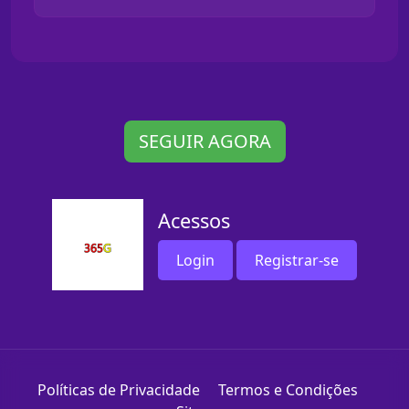
SEGUIR AGORA
Acessos
Login
Registrar-se
Políticas de Privacidade
Termos e Condições