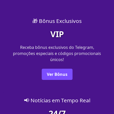
🎁 Bônus Exclusivos
VIP
Receba bônus exclusivos do Telegram,
promoções especiais e códigos promocionais
únicos!
Ver Bônus
📢 Notícias em Tempo Real
24/7