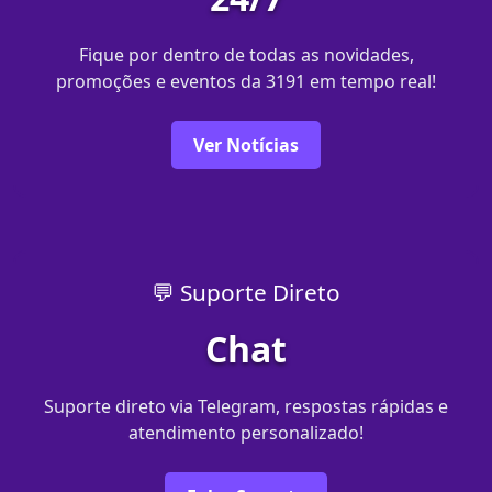
Fique por dentro de todas as novidades,
promoções e eventos da 3191 em tempo real!
Ver Notícias
💬 Suporte Direto
Chat
Suporte direto via Telegram, respostas rápidas e
atendimento personalizado!