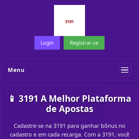
Login
Registrar-se
Menu
📱 3191 A Melhor Plataforma
de Apostas
Cadastre-se na 3191 para ganhar bônus no
cadastro e em cada recarga. Com a 3191, você