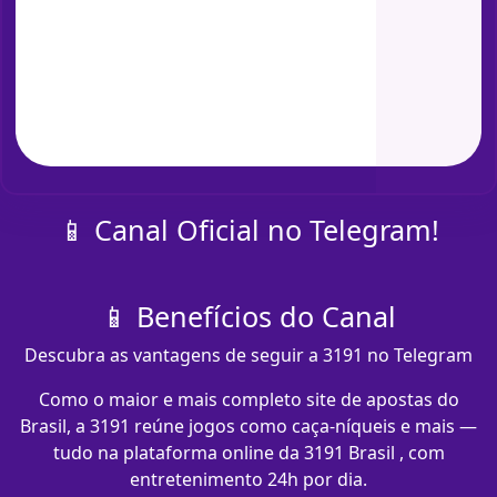
📱 Canal Oficial no Telegram!
📱 Benefícios do Canal
Descubra as vantagens de seguir a 3191 no Telegram
Como o maior e mais completo site de apostas do
Brasil, a 3191 reúne jogos como caça-níqueis e mais —
tudo na plataforma online da 3191 Brasil , com
entretenimento 24h por dia.