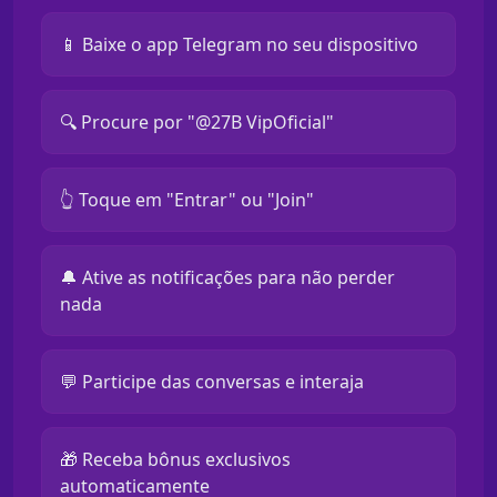
📱 Baixe o app Telegram no seu dispositivo
🔍 Procure por "@27B VipOficial"
👆 Toque em "Entrar" ou "Join"
🔔 Ative as notificações para não perder
nada
💬 Participe das conversas e interaja
🎁 Receba bônus exclusivos
automaticamente