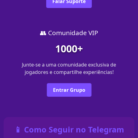
Falar Suporte
👥 Comunidade VIP
1000+
Junte-se a uma comunidade exclusiva de
jogadores e compartilhe experiências!
Entrar Grupo
📱 Como Seguir no Telegram