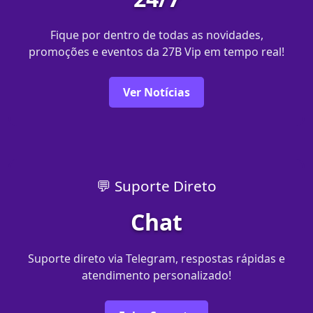
Fique por dentro de todas as novidades,
promoções e eventos da 27B Vip em tempo real!
Ver Notícias
💬 Suporte Direto
Chat
Suporte direto via Telegram, respostas rápidas e
atendimento personalizado!