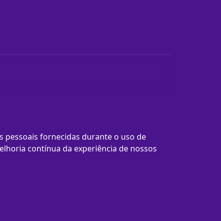
s pessoais fornecidas durante o uso de
elhoria contínua da experiência de nossos