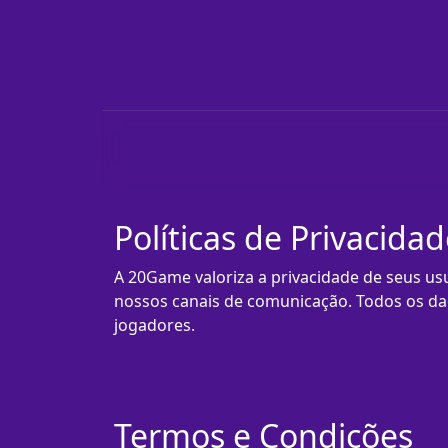
Políticas de Privacida
A 20Game valoriza a privacidade de seus u
nossos canais de comunicação. Todos os dad
jogadores.
Termos e Condições