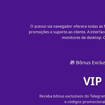
O acesso via navegador oferece todas as fu
promoções e suporte ao cliente. A interfa
monitores de desktop. O
🎁 Bônus Exclu
VIP
Receba bônus exclusivos do Telegra
e códigos promocionai