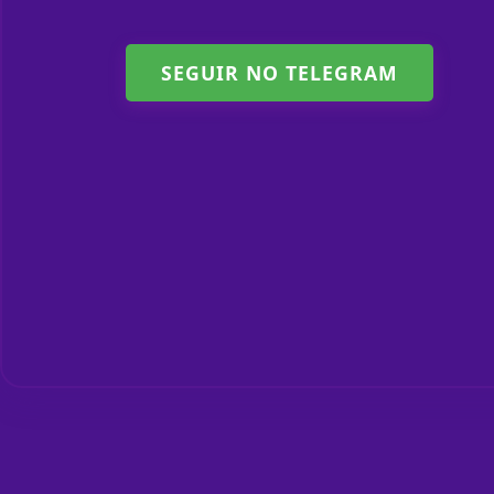
SEGUIR NO TELEGRAM