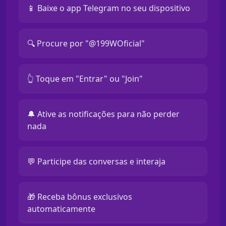
📱 Baixe o app Telegram no seu dispositivo
🔍 Procure por "@199WOficial"
👆 Toque em "Entrar" ou "Join"
🔔 Ative as notificações para não perder
nada
💬 Participe das conversas e interaja
🎁 Receba bônus exclusivos
automaticamente