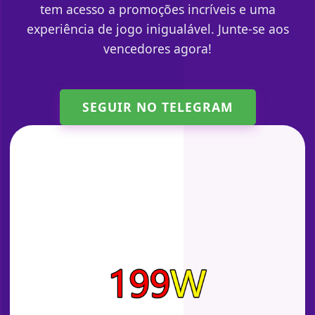
tem acesso a promoções incríveis e uma
experiência de jogo inigualável. Junte-se aos
vencedores agora!
SEGUIR NO TELEGRAM