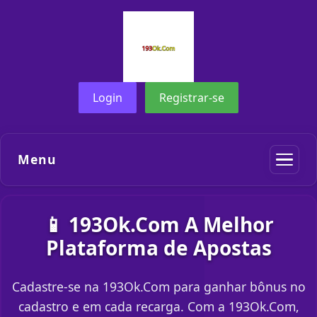
Login
Registrar-se
Menu
📱 193Ok.Com A Melhor
Plataforma de Apostas
Cadastre-se na 193Ok.Com para ganhar bônus no
cadastro e em cada recarga. Com a 193Ok.Com,