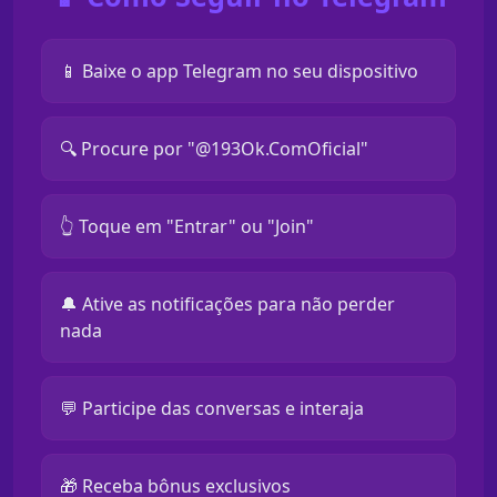
📱 Baixe o app Telegram no seu dispositivo
🔍 Procure por "@193Ok.ComOficial"
👆 Toque em "Entrar" ou "Join"
🔔 Ative as notificações para não perder
nada
💬 Participe das conversas e interaja
🎁 Receba bônus exclusivos