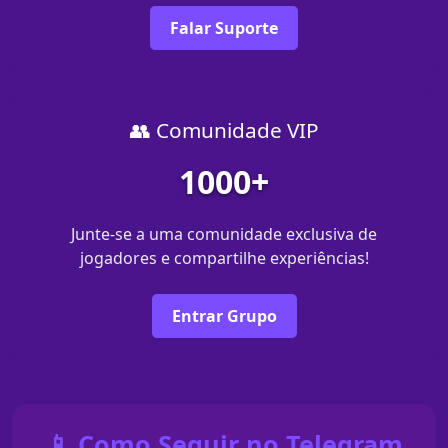
Falar Suporte
👥 Comunidade VIP
1000+
Junte-se a uma comunidade exclusiva de
jogadores e compartilhe experiências!
Entrar Grupo
📱 Como Seguir no Telegram