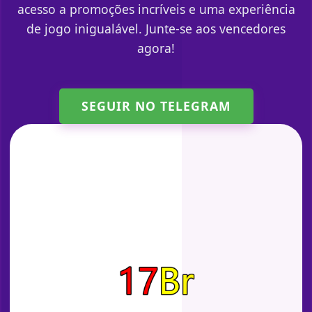
acesso a promoções incríveis e uma experiência
de jogo inigualável. Junte-se aos vencedores
agora!
SEGUIR NO TELEGRAM