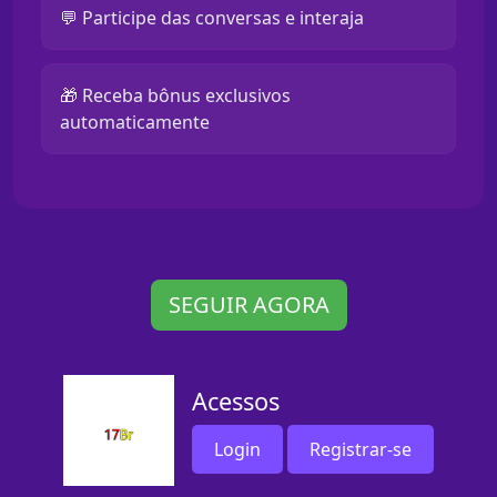
💬 Participe das conversas e interaja
🎁 Receba bônus exclusivos
automaticamente
SEGUIR AGORA
Acessos
Login
Registrar-se