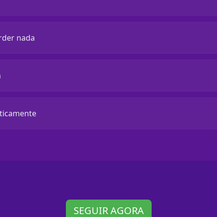
erder nada
a
aticamente
SEGUIR AGORA