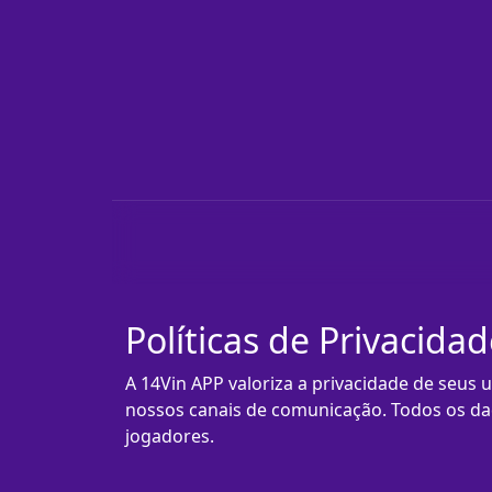
Políticas de Privacida
A 14Vin APP valoriza a privacidade de seus
nossos canais de comunicação. Todos os dad
jogadores.