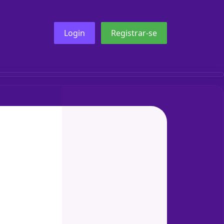
Login
Registrar-se