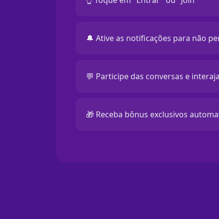
👆 Toque em "Entrar" ou "Join"
🔔 Ative as notificações para não p
💬 Participe das conversas e interaj
🎁 Receba bônus exclusivos autom