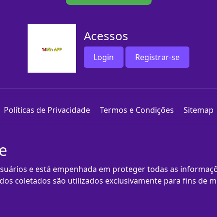
Acessos
Login
Registrar-se
Políticas de Privacidade
Termos e Condições
Sitemap
de
 usuários e está empenhada em proteger todas as informaç
os coletados são utilizados exclusivamente para fins de m