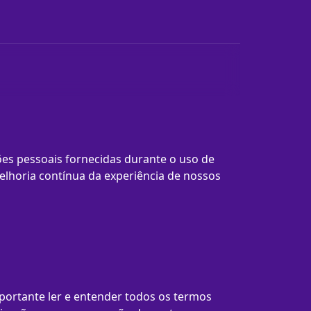
es pessoais fornecidas durante o uso de
elhoria contínua da experiência de nossos
portante ler e entender todos os termos