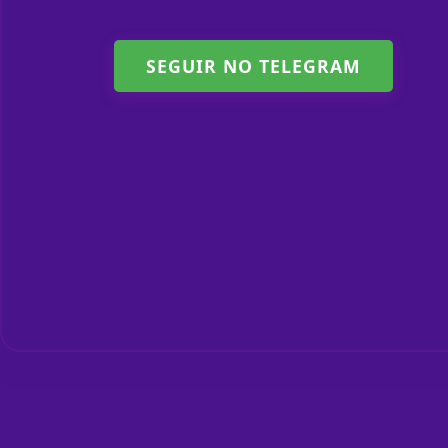
SEGUIR NO TELEGRAM