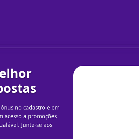
elhor
postas
bônus no cadastro e em
em acesso a promoções
ualável. Junte-se aos