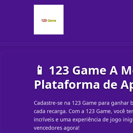
📱 123 Game A M
Plataforma de A
Cadastre-se na 123 Game para ganhar 
cada recarga. Com a 123 Game, você t
incríveis e uma experiência de jogo inig
vencedores agora!