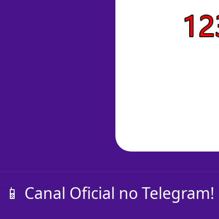
📱 Canal Oficial no Telegram!