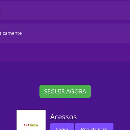
a
aticamente
SEGUIR AGORA
Acessos
Login
Registrar-se