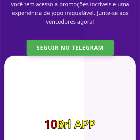
você tem acesso a promoções incríveis e uma
experiência de jogo inigualável. Junte-se aos
vencedores agora!
SEGUIR NO TELEGRAM