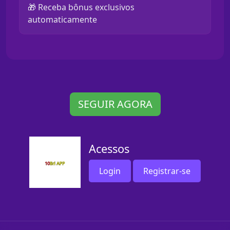
🎁 Receba bônus exclusivos
automaticamente
SEGUIR AGORA
Acessos
Login
Registrar-se