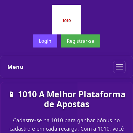
Login
Registrar-se
Menu
📱 1010 A Melhor Plataforma
de Apostas
Cadastre-se na 1010 para ganhar bônus no
cadastro e em cada recarga. Com a 1010, você