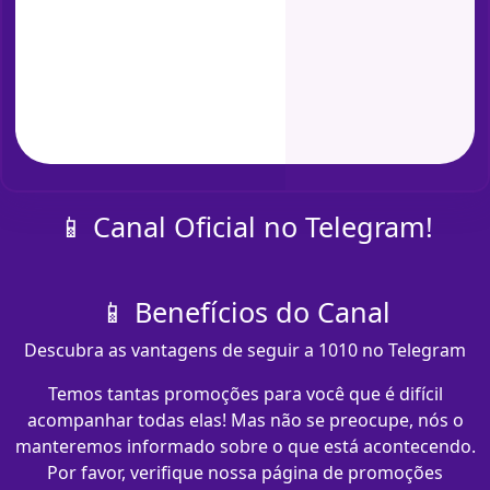
📱 Canal Oficial no Telegram!
📱 Benefícios do Canal
Descubra as vantagens de seguir a 1010 no Telegram
Temos tantas promoções para você que é difícil
acompanhar todas elas! Mas não se preocupe, nós o
manteremos informado sobre o que está acontecendo.
Por favor, verifique nossa página de promoções