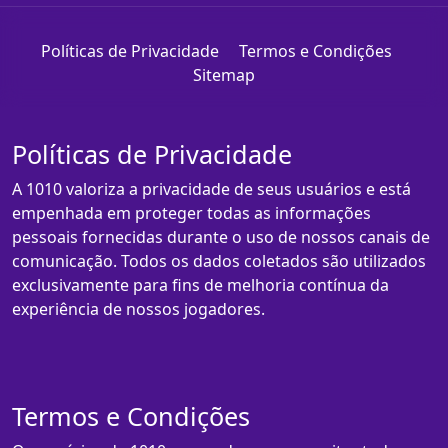
Políticas de Privacidade
Termos e Condições
Sitemap
Políticas de Privacidade
A 1010 valoriza a privacidade de seus usuários e está
empenhada em proteger todas as informações
pessoais fornecidas durante o uso de nossos canais de
comunicação. Todos os dados coletados são utilizados
exclusivamente para fins de melhoria contínua da
experiência de nossos jogadores.
Termos e Condições