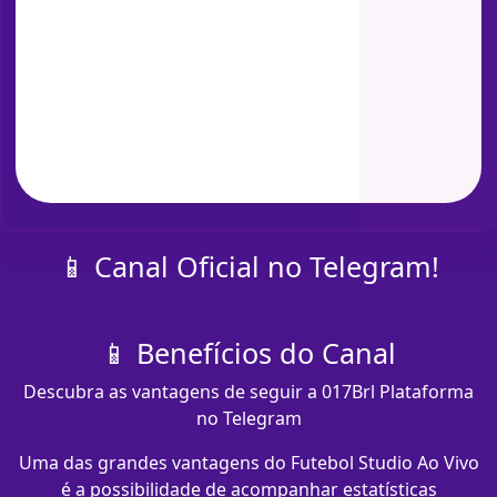
📱 Canal Oficial no Telegram!
📱 Benefícios do Canal
Descubra as vantagens de seguir a 017Brl Plataforma
no Telegram
Uma das grandes vantagens do Futebol Studio Ao Vivo
é a possibilidade de acompanhar estatísticas