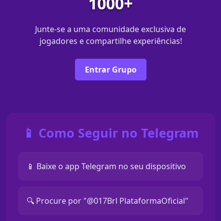
1000+
Junte-se a uma comunidade exclusiva de
jogadores e compartilhe experiências!
Entrar Grupo
📱 Como Seguir no Telegram
📱 Baixe o app Telegram no seu dispositivo
🔍 Procure por "@017Brl PlataformaOficial"