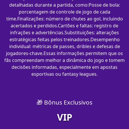
detalhadas durante a partida, como:Posse de bola:
porcentagem de controle de jogo de cada
time.Finalizações: número de chutes ao gol, incluindo
acertados e perdidos.Cartões e faltas: registro de
infrações e advertências.Substituições: alterações
estratégicas feitas pelos treinadores.Desempenho
individual: métricas de passes, dribles e defesas de
jogadores-chave.Essas informações permitem que os
fãs compreendam melhor a dinâmica do jogo e tomem
decisões informadas, especialmente em apostas
esportivas ou fantasy leagues.
🎁 Bônus Exclusivos
VIP