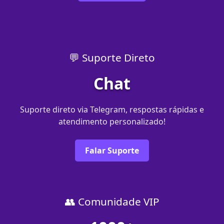
💬 Suporte Direto
Chat
Suporte direto via Telegram, respostas rápidas e
atendimento personalizado!
Falar Suporte
👥 Comunidade VIP